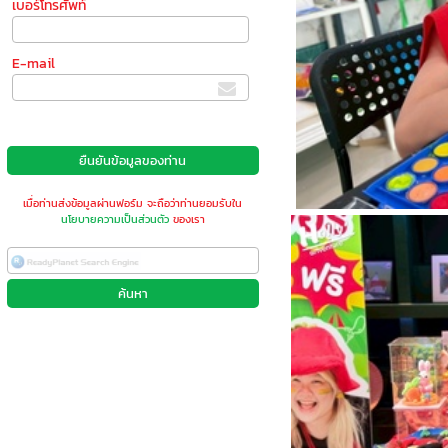
เบอร์โทรศัพท์
E-mail
เมื่อท่านส่งข้อมูลผ่านฟอร์ม จะถือว่าท่านยอมรับใน
นโยบายความเป็นส่วนตัว
ของเรา